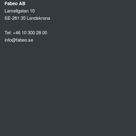
Fabeo AB
Lamellgatan 10
SE-261 35 Landskrona
Tel: +46 10 300 28 00
info@fabeo.se