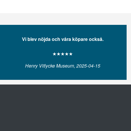
Vi blev nöjda och våra köpare också.
★★★★★
Henry Vitlycke Museum, 2025-04-15