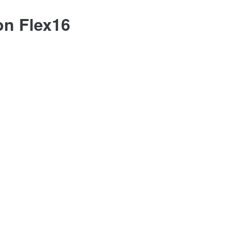
on Flex16