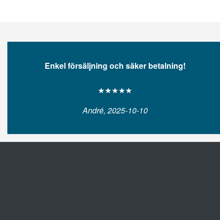
Enkel försäljning och säker betalning!
★★★★★
André, 2025-10-10