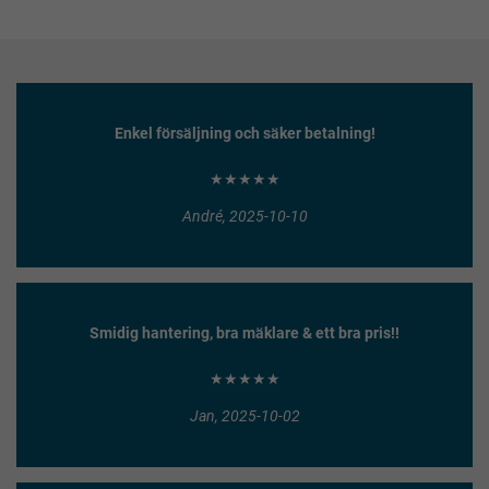
Enkel försäljning och säker betalning!
★★★★★
André, 2025-10-10
Smidig hantering, bra mäklare & ett bra pris!!
★★★★★
Jan, 2025-10-02