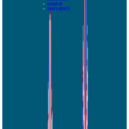
LOGGA IN
SKAPA KONTO