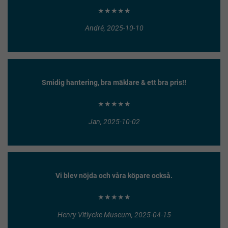
★★★★★
André, 2025-10-10
Smidig hantering, bra mäklare & ett bra pris!!
★★★★★
Jan, 2025-10-02
Vi blev nöjda och våra köpare också.
★★★★★
Henry Vitlycke Museum, 2025-04-15