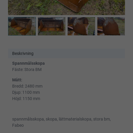
Beskrivning
Spannmålsskopa
Fäste: Stora BM
Mått:
Bredd: 2480 mm
Djup: 1100 mm
Höjd: 1150 mm
spannmålsskopa, skopa, lättmaterialskopa, stora bm,
Fabeo