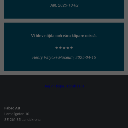
Jan, 2025-10-02
Vi blev nöjda och våra köpare också.
★★★★★
Henry Vitlycke Museum, 2025-04-15
Jag vill köpa
Jag vill sälja
Fabeo AB
Lamellgatan 10
SE-261 35 Landskrona