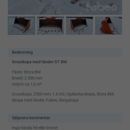
Beskrivning
Grusskopa med tänder ST BM
Fäste: Stora BM
Bredd: 2 500 mm
Volym: ca 1,6 m³
Grusskopa, 2500 mm, 1.6 m3, Hjullastarskopa, Stora BM,
Skopa med tänder, Fabeo, Bergskopa
Säljarens kommentar
Inga kända fel eller brister