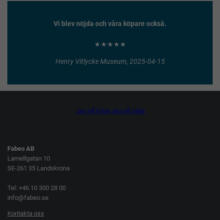
Vi blev nöjda och våra köpare också.
★★★★★
Henry Vitlycke Museum, 2025-04-15
Jag vill köpa
Jag vill sälja
Fabeo AB
Lamellgatan 10
SE-261 35 Landskrona
Tel: +46 10 300 28 00
info@fabeo.se
Kontakta oss