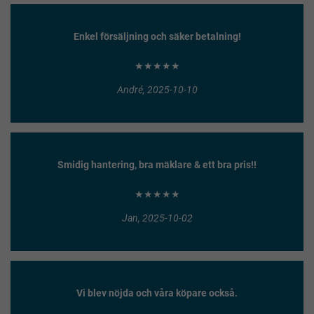
Enkel försäljning och säker betalning!
★★★★★
André, 2025-10-10
Smidig hantering, bra mäklare & ett bra pris!!
★★★★★
Jan, 2025-10-02
Vi blev nöjda och våra köpare också.