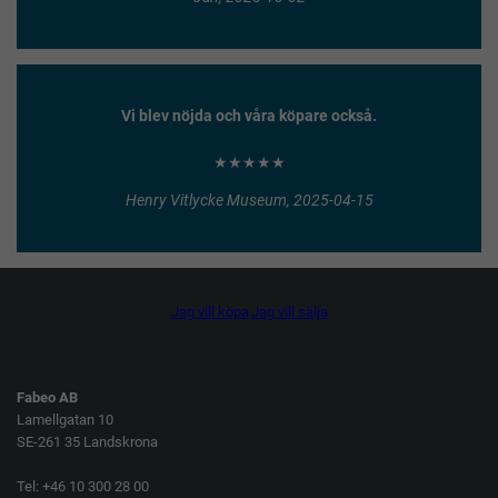
Vi blev nöjda och våra köpare också.
★★★★★
Henry Vitlycke Museum, 2025-04-15
Jag vill köpa
Jag vill sälja
Fabeo AB
Lamellgatan 10
SE-261 35 Landskrona
Tel: +46 10 300 28 00