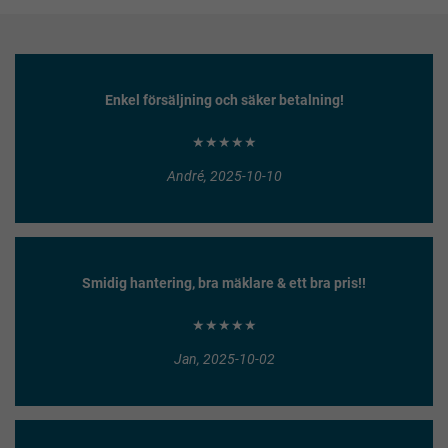
Enkel försäljning och säker betalning!
★★★★★
André, 2025-10-10
Smidig hantering, bra mäklare & ett bra pris!!
★★★★★
Jan, 2025-10-02