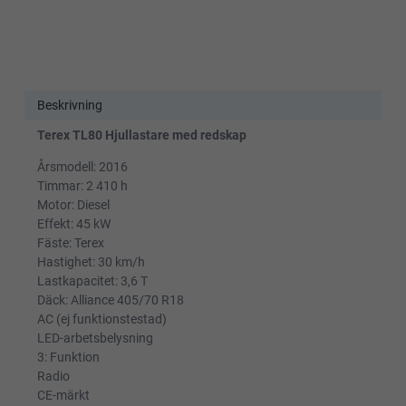
Beskrivning
Terex TL80 Hjullastare med redskap
Årsmodell: 2016
Timmar: 2 410 h
Motor: Diesel
Effekt: 45 kW
Fäste: Terex
Hastighet: 30 km/h
Lastkapacitet: 3,6 T
Däck: Alliance 405/70 R18
AC (ej funktionstestad)
LED-arbetsbelysning
3: Funktion
Radio
CE-märkt