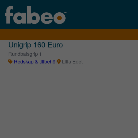
Unigrip 160 Euro
Rundbalsgrip 1
Redskap & tillbehör
Lilla Edet