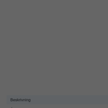
Beskrivning