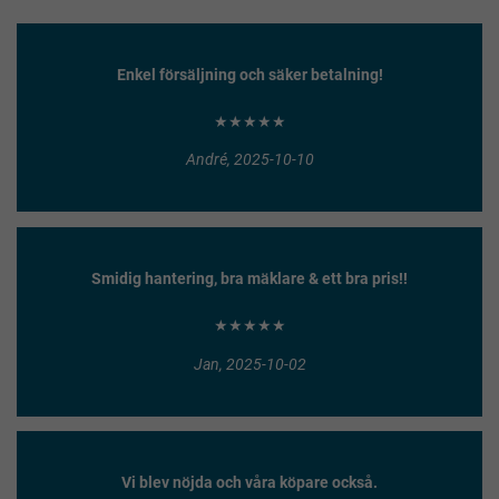
Enkel försäljning och säker betalning!
★★★★★
André, 2025-10-10
Smidig hantering, bra mäklare & ett bra pris!!
★★★★★
Jan, 2025-10-02
Vi blev nöjda och våra köpare också.