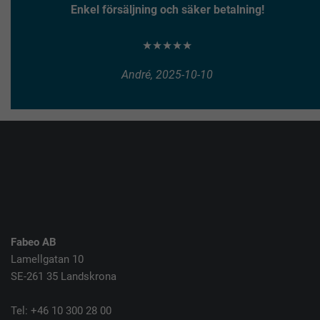
Enkel försäljning och säker betalning!
★★★★★
André, 2025-10-10
Fabeo AB
Lamellgatan 10
SE-261 35 Landskrona
Tel: +46 10 300 28 00