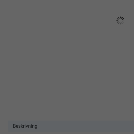
Beskrivning