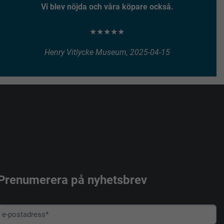
Vi blev nöjda och våra köpare också.
★★★★★
Henry Vitlycke Museum, 2025-04-15
Prenumerera på nyhetsbrev