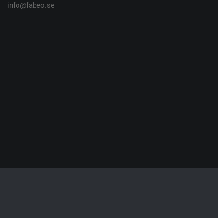
info@fabeo.se