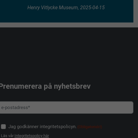
Henry Vitlycke Museum, 2025-04-15
Prenumerera på nyhetsbrev
Jag godkänner integritetspolicyn.
(Obligatoriskt)
Läs vår
Integritetspolicy här