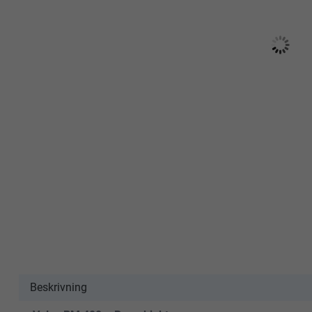
Beskrivning