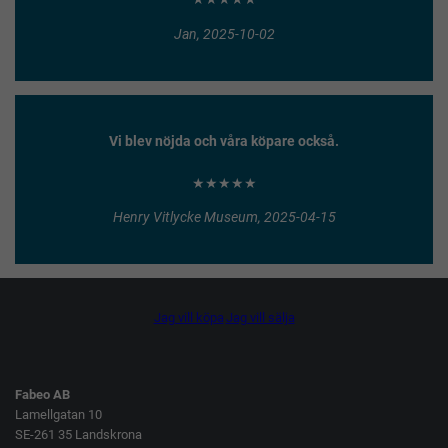
Jan, 2025-10-02
Vi blev nöjda och våra köpare också.
★★★★★
Henry Vitlycke Museum, 2025-04-15
Jag vill köpa
Jag vill sälja
Fabeo AB
Lamellgatan 10
SE-261 35 Landskrona