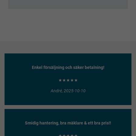
Enkel försäljning och säker betalning!
★★★★★
André, 2025-10-10
Smidig hantering, bra mäklare & ett bra pris!!
★★★★★