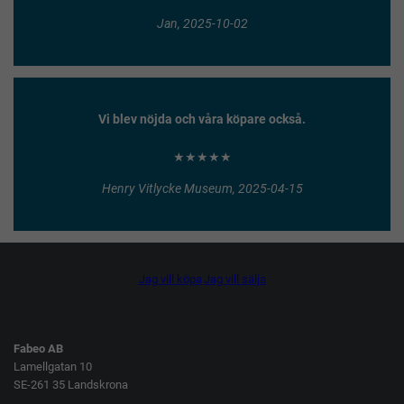
Jan, 2025-10-02
Vi blev nöjda och våra köpare också.
★★★★★
Henry Vitlycke Museum, 2025-04-15
Jag vill köpa
Jag vill sälja
Fabeo AB
Lamellgatan 10
SE-261 35 Landskrona