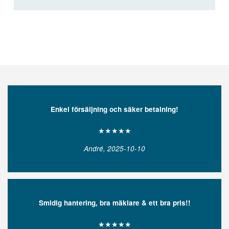
Enkel försäljning och säker betalning!
★★★★★
André, 2025-10-10
Smidig hantering, bra mäklare & ett bra pris!!
★★★★★