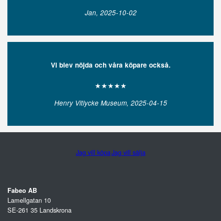
Jan, 2025-10-02
Vi blev nöjda och våra köpare också.
★★★★★
Henry Vitlycke Museum, 2025-04-15
Jag vill köpa
Jag vill sälja
Fabeo AB
Lamellgatan 10
SE-261 35 Landskrona