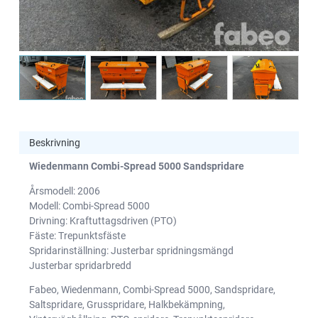
Beskrivning
Wiedenmann Combi-Spread 5000 Sandspridare
Årsmodell: 2006
Modell: Combi-Spread 5000
Drivning: Kraftuttagsdriven (PTO)
Fäste: Trepunktsfäste
Spridarinställning: Justerbar spridningsmängd
Justerbar spridarbredd
Fabeo, Wiedenmann, Combi-Spread 5000, Sandspridare,
Saltspridare, Grusspridare, Halkbekämpning,