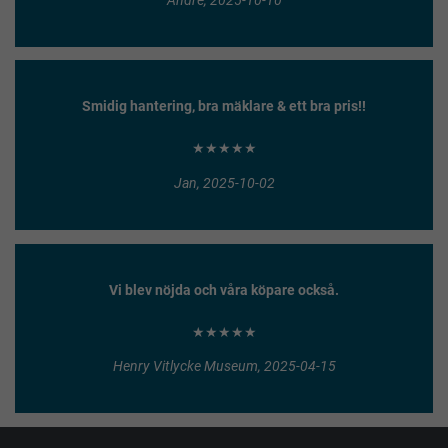
Smidig hantering, bra mäklare & ett bra pris!!
★★★★★
Jan, 2025-10-02
Vi blev nöjda och våra köpare också.
★★★★★
Henry Vitlycke Museum, 2025-04-15