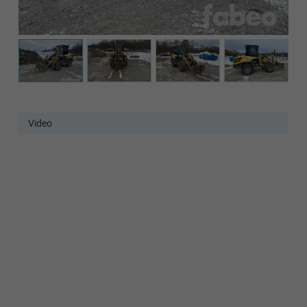
Video