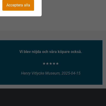
Acceptera alla
Vi blev nöjda och våra köpare också.
★★★★★
Henry Vitlycke Museum, 2025-04-15