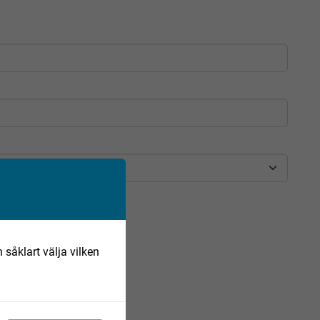
 såklart välja vilken