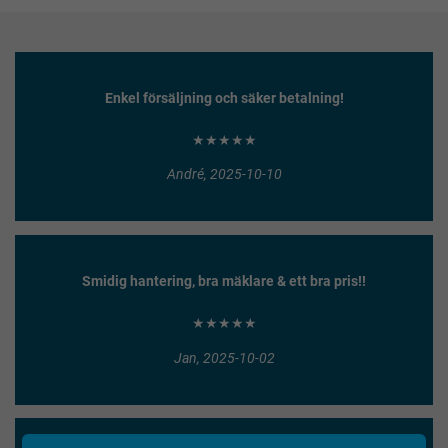
Enkel försäljning och säker betalning!
★★★★★
André, 2025-10-10
Smidig hantering, bra mäklare & ett bra pris!!
★★★★★
Jan, 2025-10-02