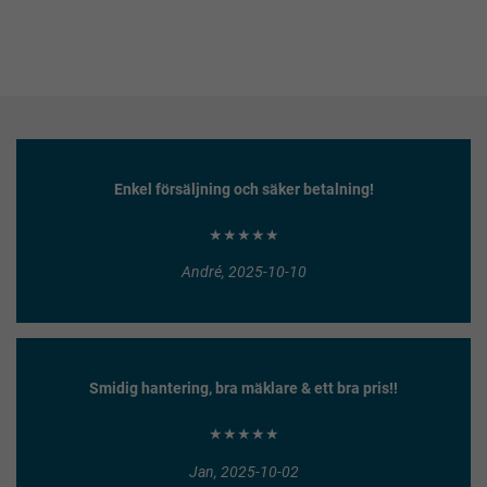
Enkel försäljning och säker betalning!
★★★★★
André, 2025-10-10
Smidig hantering, bra mäklare & ett bra pris!!
★★★★★
Jan, 2025-10-02