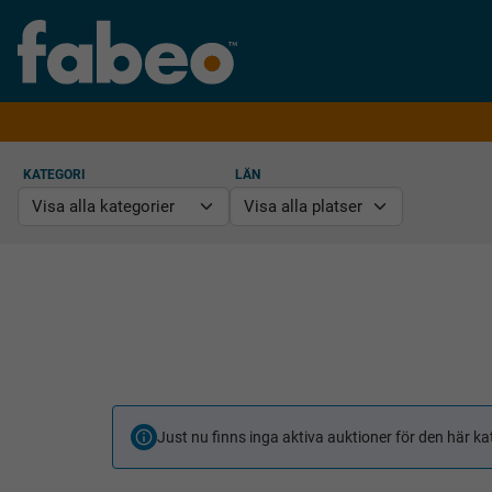
KATEGORI
LÄN
Just nu finns inga aktiva auktioner för den här ka