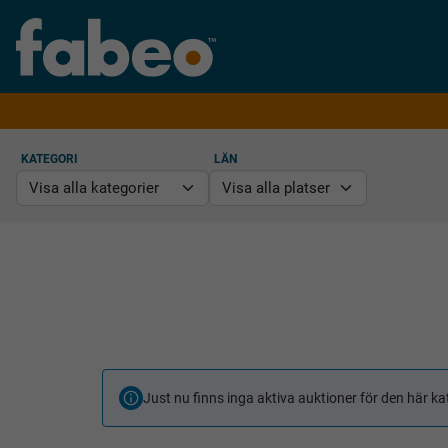
KATEGORI
LÄN
Just nu finns inga aktiva auktioner för den här ka