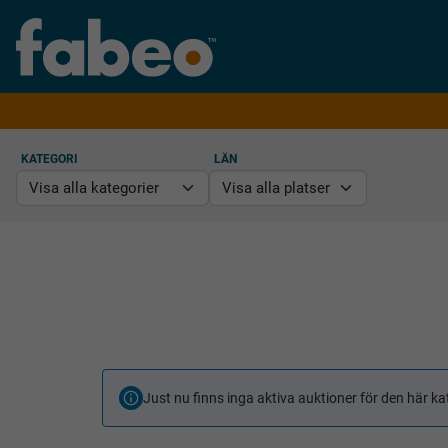
KATEGORI
LÄN
Just nu finns inga aktiva auktioner för den här ka