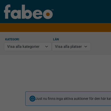
KATEGORI
LÄN
Just nu finns inga aktiva auktioner för den här ka