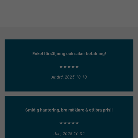
Enkel försäljning och säker betalning!
★★★★★
André, 2025-10-10
Smidig hantering, bra mäklare & ett bra pris!!
★★★★★
Jan, 2025-10-02