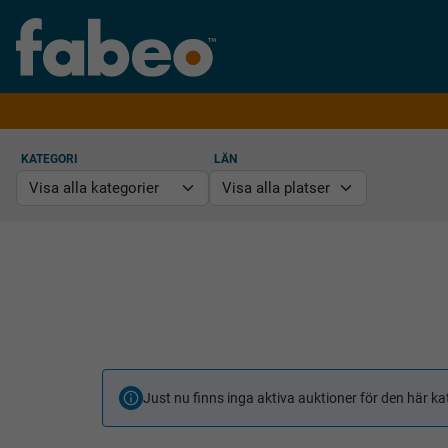
KATEGORI
LÄN
Just nu finns inga aktiva auktioner för den här ka