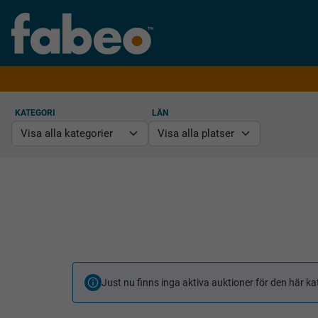
KATEGORI
LÄN
Just nu finns inga aktiva auktioner för den här ka