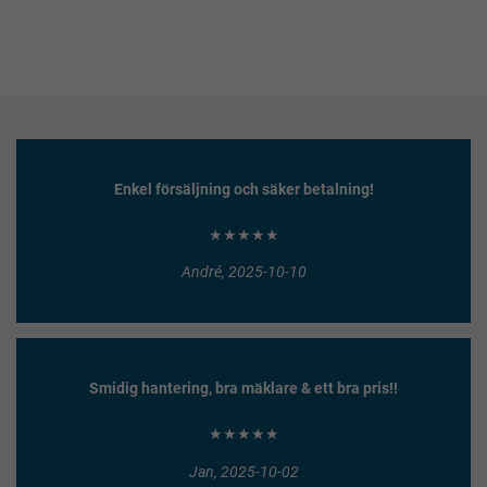
Enkel försäljning och säker betalning!
★★★★★
André, 2025-10-10
Smidig hantering, bra mäklare & ett bra pris!!
★★★★★
Jan, 2025-10-02