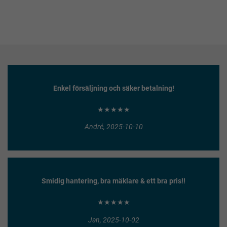
Enkel försäljning och säker betalning!
★★★★★
André, 2025-10-10
Smidig hantering, bra mäklare & ett bra pris!!
★★★★★
Jan, 2025-10-02