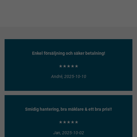
Enkel försäljning och säker betalning!
★★★★★
André, 2025-10-10
Smidig hantering, bra mäklare & ett bra pris!!
★★★★★
Jan, 2025-10-02