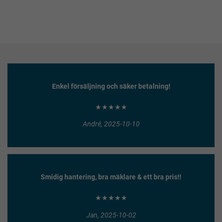
Enkel försäljning och säker betalning!
★★★★★
André, 2025-10-10
Smidig hantering, bra mäklare & ett bra pris!!
★★★★★
Jan, 2025-10-02