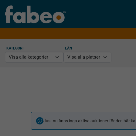
KATEGORI
LÄN
Just nu finns inga aktiva auktioner för den här ka