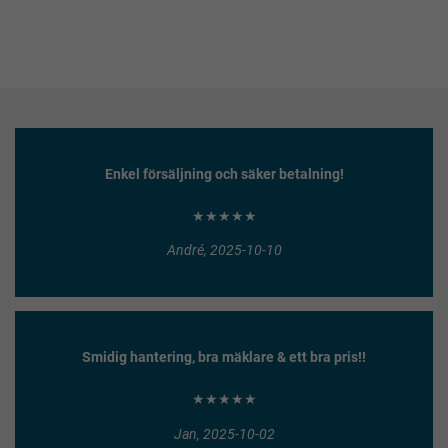
Enkel försäljning och säker betalning!
★★★★★
André, 2025-10-10
Smidig hantering, bra mäklare & ett bra pris!!
★★★★★
Jan, 2025-10-02