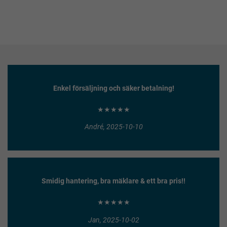
Enkel försäljning och säker betalning!
★★★★★
André, 2025-10-10
Smidig hantering, bra mäklare & ett bra pris!!
★★★★★
Jan, 2025-10-02