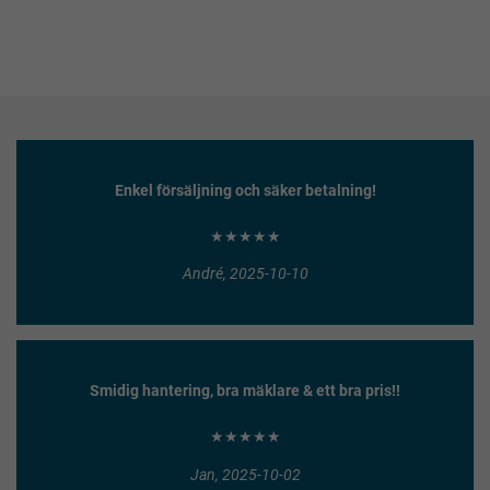
Enkel försäljning och säker betalning!
★★★★★
André, 2025-10-10
Smidig hantering, bra mäklare & ett bra pris!!
★★★★★
Jan, 2025-10-02