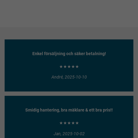
Enkel försäljning och säker betalning!
★★★★★
André, 2025-10-10
Smidig hantering, bra mäklare & ett bra pris!!
★★★★★
Jan, 2025-10-02