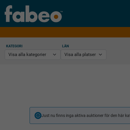
KATEGORI
LÄN
Just nu finns inga aktiva auktioner för den här ka