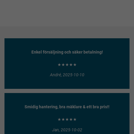
Enkel försäljning och säker betalning!
★★★★★
André, 2025-10-10
Smidig hantering, bra mäklare & ett bra pris!!
★★★★★
Jan, 2025-10-02