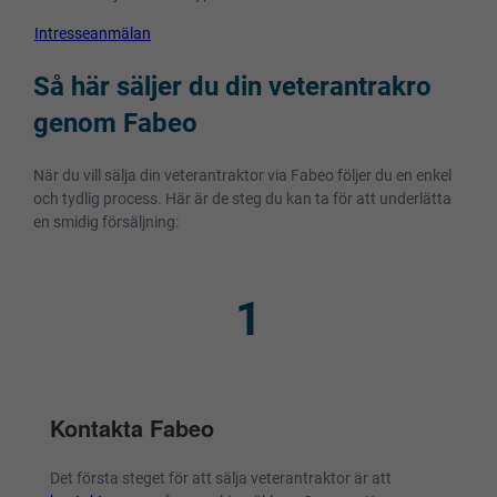
Intresseanmälan
Så här säljer du din veterantrakro
genom Fabeo
När du vill sälja din veterantraktor via Fabeo följer du en enkel
och tydlig process. Här är de steg du kan ta för att underlätta
en smidig försäljning:
1
Kontakta Fabeo
Det första steget för att sälja veterantraktor är att