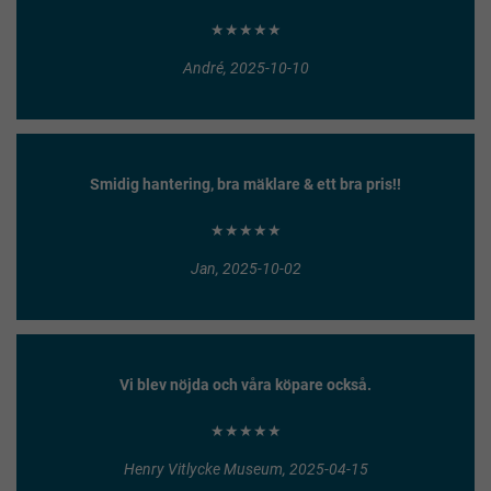
★★★★★
André, 2025-10-10
Smidig hantering, bra mäklare & ett bra pris!!
★★★★★
Jan, 2025-10-02
Vi blev nöjda och våra köpare också.
★★★★★
Henry Vitlycke Museum, 2025-04-15