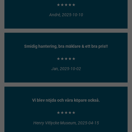
★★★★★
André, 2025-10-10
Smidig hantering, bra mäklare & ett bra pris!!
★★★★★
Jan, 2025-10-02
Vi blev nöjda och våra köpare också.
★★★★★
Henry Vitlycke Museum, 2025-04-15