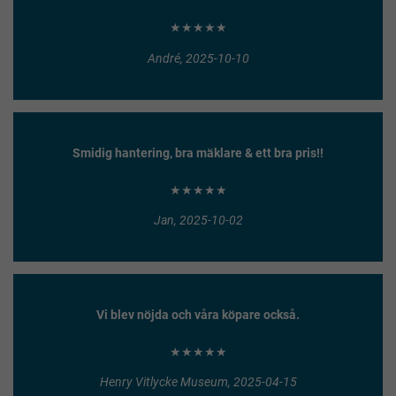
★★★★★
André, 2025-10-10
Smidig hantering, bra mäklare & ett bra pris!!
★★★★★
Jan, 2025-10-02
Vi blev nöjda och våra köpare också.
★★★★★
Henry Vitlycke Museum, 2025-04-15