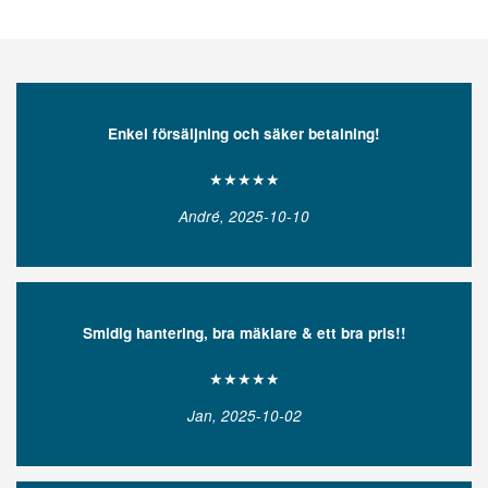
Enkel försäljning och säker betalning!
★★★★★
André, 2025-10-10
Smidig hantering, bra mäklare & ett bra pris!!
★★★★★
Jan, 2025-10-02