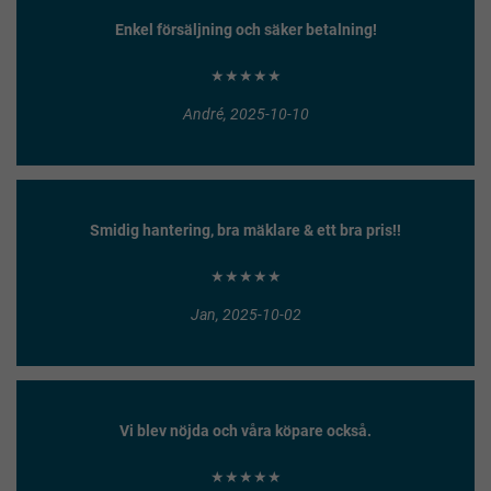
Enkel försäljning och säker betalning!
★★★★★
André, 2025-10-10
Smidig hantering, bra mäklare & ett bra pris!!
★★★★★
Jan, 2025-10-02
Vi blev nöjda och våra köpare också.
★★★★★