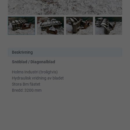
Beskrivning
Snöblad / Diagonalblad
Holms Industri (troligtvis)
Hydraulisk vridning av bladet
Stora Bm fästet
Bredd: 3200 mm